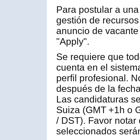
Para postular a una
gestión de recursos
anuncio de vacante 
"Apply".
Se requiere que tod
cuenta en el sistem
perfil profesional.
después de la fecha
Las candidaturas se
Suiza (GMT +1h o G
/ DST). Favor notar
seleccionados serán