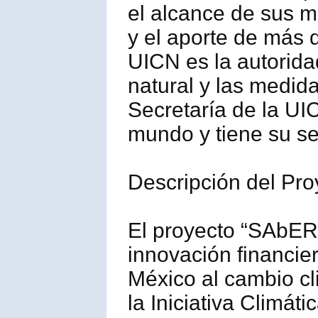
el alcance de sus 
y el aporte de más 
UICN es la autorida
natural y las medid
Secretaría de la UI
mundo y tiene su se
Descripción del Pro
El proyecto “SAbERES
innovación financier
México al cambio cl
la Iniciativa Climát