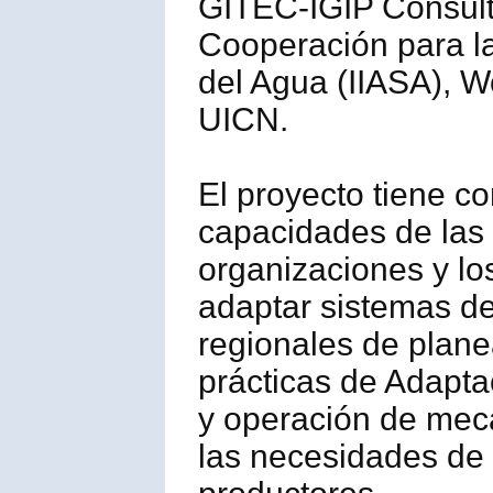
GITEC-IGIP Consulti
Cooperación para la 
del Agua (IIASA), W
UICN.
El proyecto tiene co
capacidades de las 
organizaciones y lo
adaptar sistemas de
regionales de planea
prácticas de Adapt
y operación de mec
las necesidades de