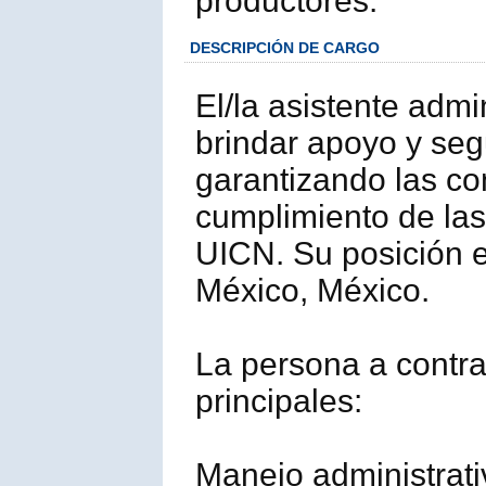
productores.
DESCRIPCIÓN DE CARGO
El/la asistente admi
brindar apoyo y seg
garantizando las co
cumplimiento de las
UICN. Su posición e
México, México.
La persona a contra
principales:
Manejo administrati