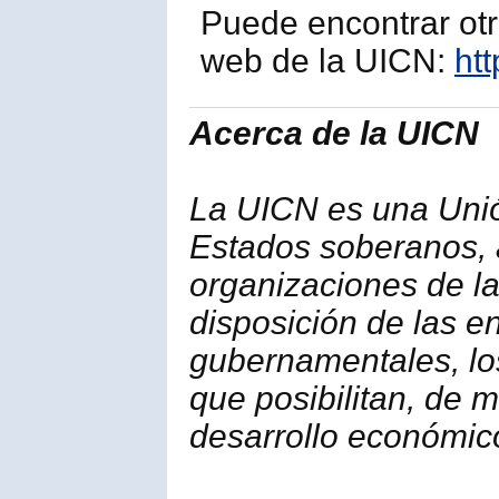
Puede encontrar otr
web de la UICN:
htt
Acerca de la UICN
La UICN es una Uni
Estados soberanos,
organizaciones de la
disposición de las e
gubernamentales, lo
que posibilitan, de 
desarrollo económico