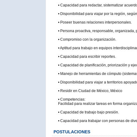
• Capacidad para redactar, sistematizar acuerd
• Disponibilidad para viajar por la región, segú
• Poseer buenas relaciones interpersonales.
• Persona proactiva, responsable, organizada, p
• Compromiso con la organización.
• Aptitud para trabajo en equipos interdisciplina
• Capacidad para escribir reportes.
• Capacidad de planificación, priorización y eje
• Manejo de herramientas de cómputo (sistemas a
• Disponibilidad para viajar a territorios apoyad
• Residir en Ciudad de México, México
• Competencias:
Facilidad para realizar tareas en forma organiz
• Capacidad de trabajo bajo presión.
• Capacidad para trabajar con personas de diver
POSTULACIONES