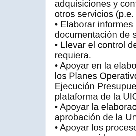
adquisiciones y con
otros servicios (p.e
• Elaborar informes
documentación de s
• Llevar el control 
requiera.
• Apoyar en la elabo
los Planes Operativ
Ejecución Presupue
plataforma de la 
• Apoyar la elabora
aprobación de la 
• Apoyar los proces