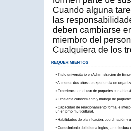
Cuando alguna tarea
las responsabilidad
deben cambiarse en 
miembro del person
Cualquiera de los tr
REQUERIMIENTOS
• Título universitario en Administración de Empr
• Al menos dos años de experiencia en organizac
• Experiencia en el uso de paquetes contables/f
• Excelente conocimiento y manejo de paquetes 
• Capacidad de relacionamiento formal e interp
un entorno multicultural.
• Habilidades de planificación, coordinación y g
• Conocimiento del idioma inglés, tanto lectura 