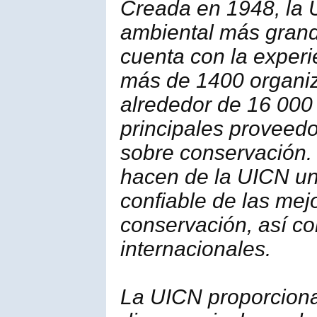
Creada en 1948, la 
ambiental más grand
cuenta con la experi
más de 1400 organiz
alrededor de 16 000
principales proveedo
sobre conservación.
hacen de la UICN un
confiable de las mej
conservación, así co
internacionales.
La UICN proporciona