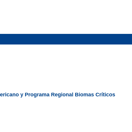
mericano y Programa Regional Biomas Críticos